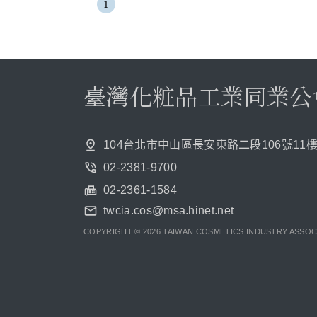
1
臺灣化粧品工業同業公
104台北市中山區長安東路二段106號11樓
02-2381-9700
02-2361-1584
twcia.cos@msa.hinet.net
COPYRIGHT © 2026 TAIWAN COSMETICS INDUSTRY ASSOCI